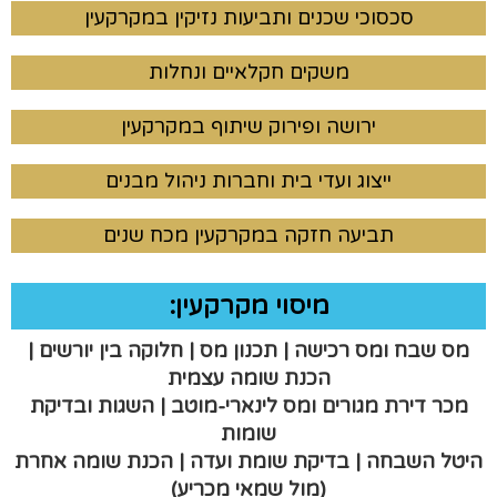
סכסוכי שכנים ותביעות נזיקין במקרקעין
משקים חקלאיים ונחלות
ירושה ופירוק שיתוף במקרקעין
ייצוג ועדי בית וחברות ניהול מבנים
תביעה חזקה במקרקעין מכח שנים
מיסוי מקרקעין:
מס שבח ומס רכישה | תכנון מס | חלוקה בין יורשים |
הכנת שומה עצמית
מכר דירת מגורים ומס לינארי-מוטב | השגות ובדיקת
שומות
היטל השבחה | בדיקת שומת ועדה | הכנת שומה אחרת
(מול שמאי מכריע)