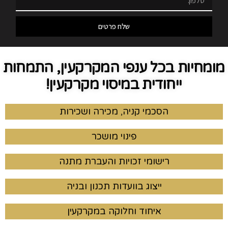
שלח פרטים
מומחיות בכל ענפי המקרקעין, התמחות
ייחודית במיסוי מקרקעין!
הסכמי קניה, מכירה ושכירות
פינוי מושכר
רישומי זכויות והעברת מתנה
ייצוג בוועדות תכנון ובניה
איחוד וחלוקה במקרקעין