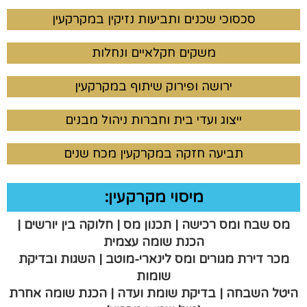
סכסוכי שכנים ותביעות נזיקין במקרקעין
משקים חקלאיים ונחלות
ירושה ופירוק שיתוף במקרקעין
ייצוג ועדי בית וחברות ניהול מבנים
תביעה חזקה במקרקעין מכח שנים
מיסוי מקרקעין:
מס שבח ומס רכישה | תכנון מס | חלוקה בין יורשים |
הכנת שומה עצמית
מכר דירת מגורים ומס לינארי-מוטב | השגות ובדיקת
שומות
היטל השבחה | בדיקת שומת ועדה | הכנת שומה אחרת