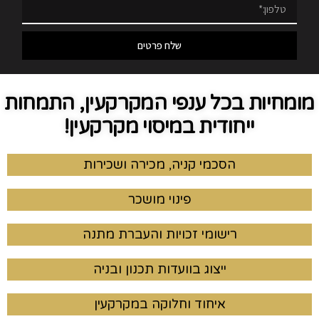
שלח פרטים
מומחיות בכל ענפי המקרקעין, התמחות
ייחודית במיסוי מקרקעין!
הסכמי קניה, מכירה ושכירות
פינוי מושכר
רישומי זכויות והעברת מתנה
ייצוג בוועדות תכנון ובניה
איחוד וחלוקה במקרקעין