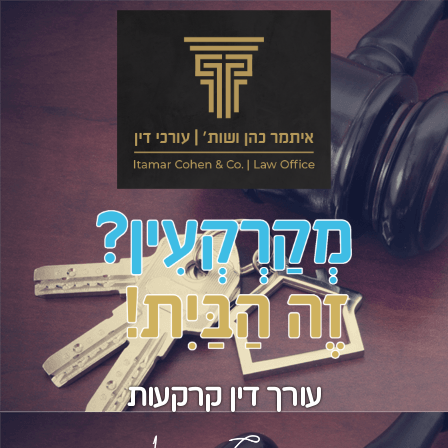
עורך דין קרקעות