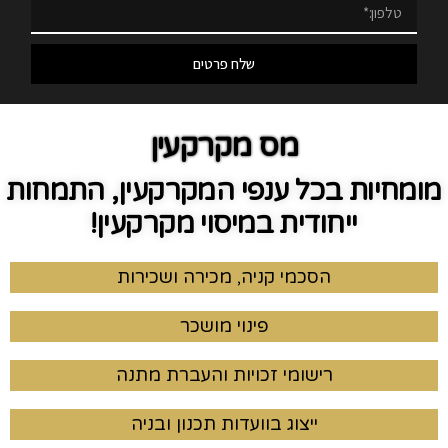
שלח פרטים
מס מקרקעין
מומחיות בכל ענפי המקרקעין, התמחות
ייחודית במיסוי מקרקעין!
הסכמי קניה, מכירה ושכירות
פינוי מושכר
רישומי זכויות והעברת מתנה
ייצוג בוועדות תכנון ובניה