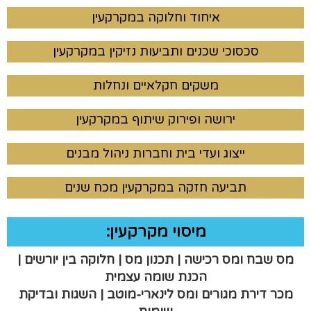
איחוד וחלוקה במקרקעין
סכסוכי שכנים ותביעות נזיקין במקרקעין
משקים חקלאיים ונחלות
ירושה ופירוק שיתוף במקרקעין
ייצוג ועדי בית וחברות ניהול מבנים
תביעה חזקה במקרקעין מכח שנים
מיסוי מקרקעין:
מס שבח ומס רכישה | תכנון מס | חלוקה בין יורשים |
הכנת שומה עצמית
מכר דירת מגורים ומס לינארי-מוטב | השגות ובדיקת