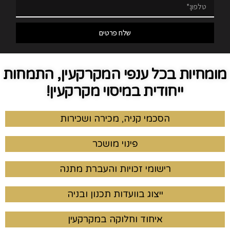
שלח פרטים
מומחיות בכל ענפי המקרקעין, התמחות
ייחודית במיסוי מקרקעין!
הסכמי קניה, מכירה ושכירות
פינוי מושכר
רישומי זכויות והעברת מתנה
ייצוג בוועדות תכנון ובניה
איחוד וחלוקה במקרקעין