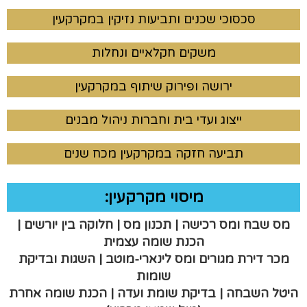
סכסוכי שכנים ותביעות נזיקין במקרקעין
משקים חקלאיים ונחלות
ירושה ופירוק שיתוף במקרקעין
ייצוג ועדי בית וחברות ניהול מבנים
תביעה חזקה במקרקעין מכח שנים
מיסוי מקרקעין:
מס שבח ומס רכישה | תכנון מס | חלוקה בין יורשים |
הכנת שומה עצמית
מכר דירת מגורים ומס לינארי-מוטב | השגות ובדיקת
שומות
היטל השבחה | בדיקת שומת ועדה | הכנת שומה אחרת