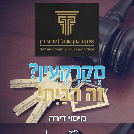
מיסוי דירה