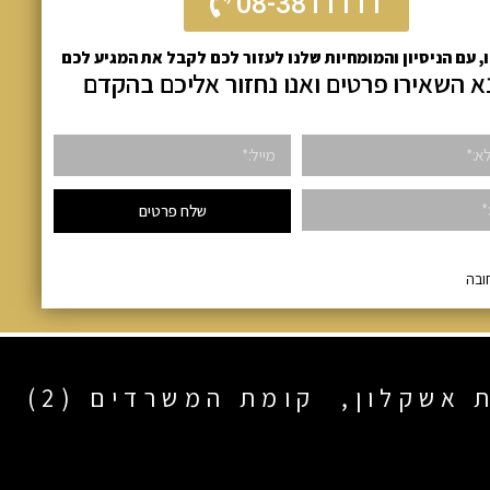
08-3811111
ו, עם הניסיון והמומחיות שלנו לעזור לכם לקבל את המגיע לכם
א השאירו פרטים ואנו נחזור אליכם בהקדם
שלח פרטים
ובה
ת אשקלון, קומת המשרדים (2)