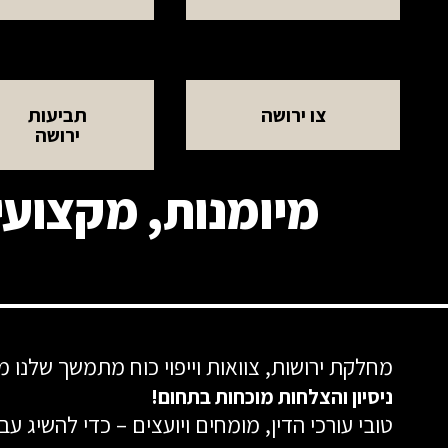
צו ירושה
תביעות
ירושה
מיומנות, מקצועיו
מחלקת ירושות, צוואות וייפוי כוח מתמשך שלנו 
ניסיון והצלחות מוכחות בתחום!
טובי עורכי הדין, מומחים ויועצים – כדי להשיג 