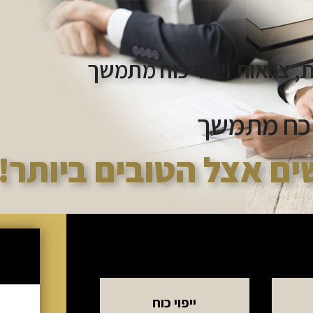
ת, צוואות וייפוי כוח מתמשך
י כח מתמשך
ים אצל הטובים ביותר!
ייפוי כוח