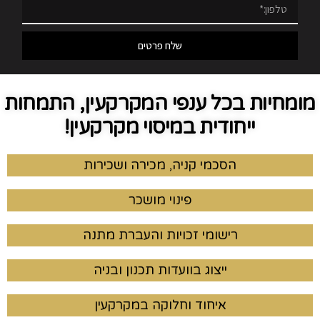
שלח פרטים
מומחיות בכל ענפי המקרקעין, התמחות
ייחודית במיסוי מקרקעין!
הסכמי קניה, מכירה ושכירות
פינוי מושכר
רישומי זכויות והעברת מתנה
ייצוג בוועדות תכנון ובניה
איחוד וחלוקה במקרקעין