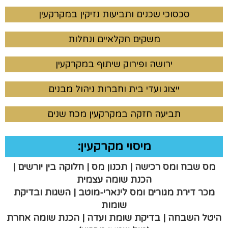
סכסוכי שכנים ותביעות נזיקין במקרקעין
משקים חקלאיים ונחלות
ירושה ופירוק שיתוף במקרקעין
ייצוג ועדי בית וחברות ניהול מבנים
תביעה חזקה במקרקעין מכח שנים
מיסוי מקרקעין:
מס שבח ומס רכישה | תכנון מס | חלוקה בין יורשים |
הכנת שומה עצמית
מכר דירת מגורים ומס לינארי-מוטב | השגות ובדיקת
שומות
היטל השבחה | בדיקת שומת ועדה | הכנת שומה אחרת