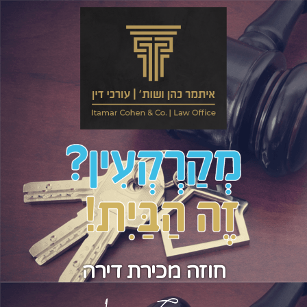
חוזה מכירת דירה