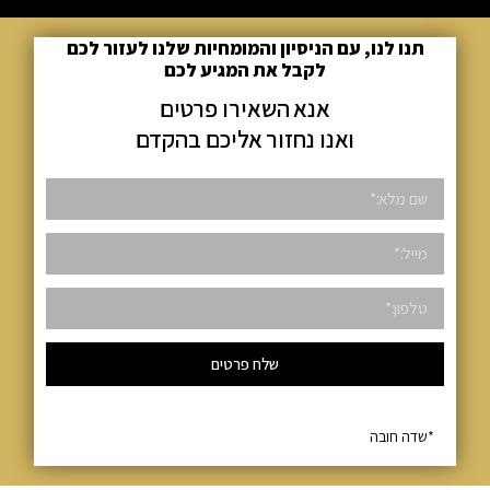
תנו לנו, עם הניסיון והמומחיות שלנו לעזור לכם
לקבל את המגיע לכם
אנא השאירו פרטים
ואנו נחזור אליכם בהקדם
שלח פרטים
*שדה חובה