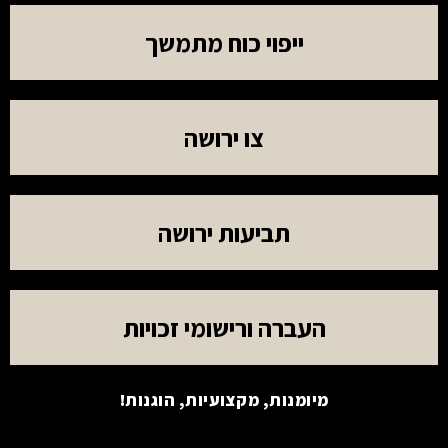
ייפוי כוח מתמשך
צו ירושה
תביעות ירושה
העברה ורישומי זכויות
מיומנות, מקצועיות, הוגנות!