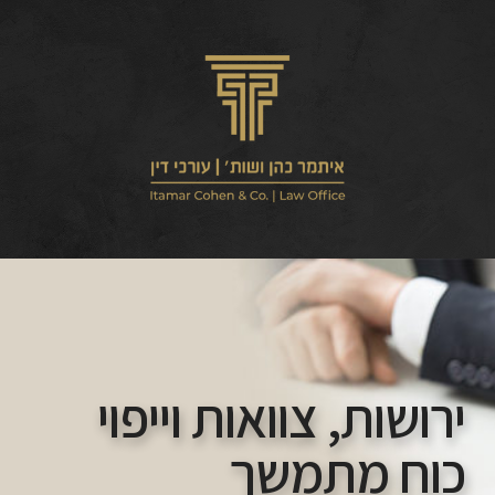
ירושות, צוואות וייפוי
כוח מתמשך