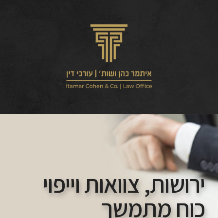
ירושות, צוואות וייפוי
כוח מתמשך