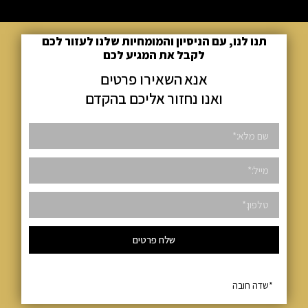
תנו לנו, עם הניסיון והמומחיות שלנו לעזור לכם
לקבל את המגיע לכם
אנא השאירו פרטים
ואנו נחזור אליכם בהקדם
שלח פרטים
*שדה חובה